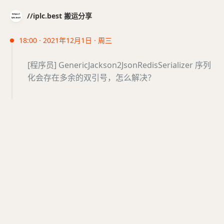
//iplc.best 搬运分享
18:00 · 2021年12月1日 · 周三
[程序员] GenericJackson2JsonRedisSerializer 序列
化会存在多余的双引号，怎么解决？