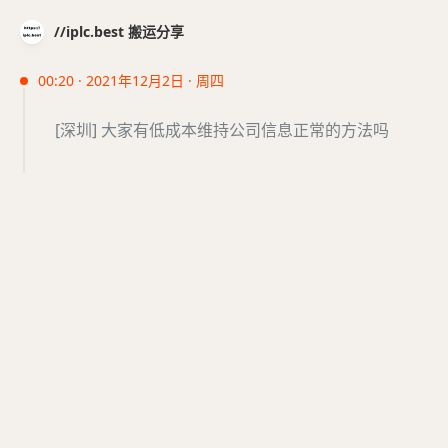
//iplc.best 搬运分享
00:20 · 2021年12月2日 · 周四
[深圳] 大家有低成本维持公司信息正常的方法吗