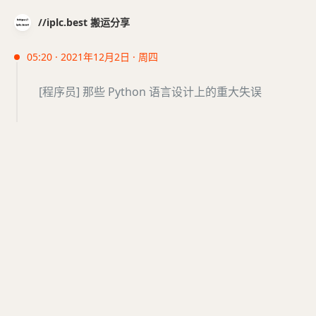
//iplc.best 搬运分享
05:20 · 2021年12月2日 · 周四
[程序员] 那些 Python 语言设计上的重大失误