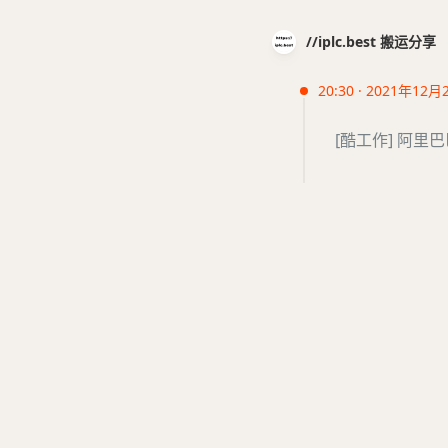
//iplc.best 搬运分享
20:30 · 2021年12月
[酷工作] 阿里