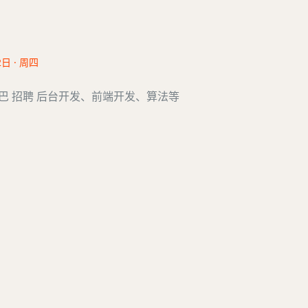
2日 · 周四
巴巴 招聘 后台开发、前端开发、算法等