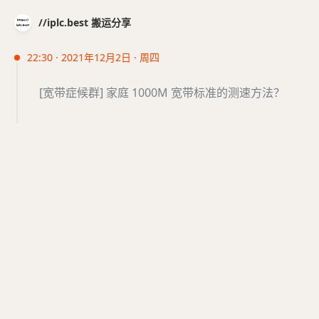
//iplc.best 搬运分享
22:30 · 2021年12月2日 · 周四
[宽带症候群] 家庭 1000M 宽带标准的测速方法？