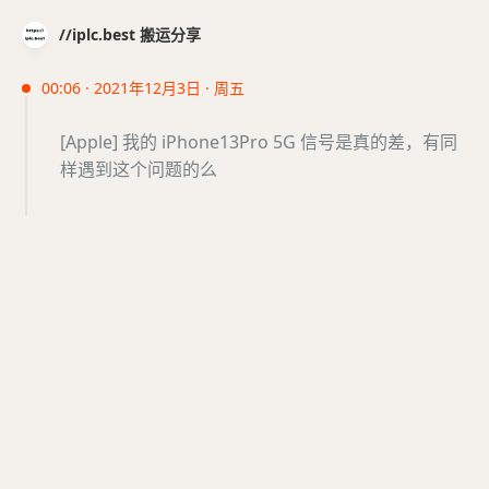
//iplc.best 搬运分享
00:06 · 2021年12月3日 · 周五
[Apple] 我的 iPhone13Pro 5G 信号是真的差，有同
样遇到这个问题的么