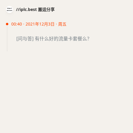
//iplc.best 搬运分享
00:40 · 2021年12月3日 · 周五
[问与答] 有什么好的流量卡套餐么？