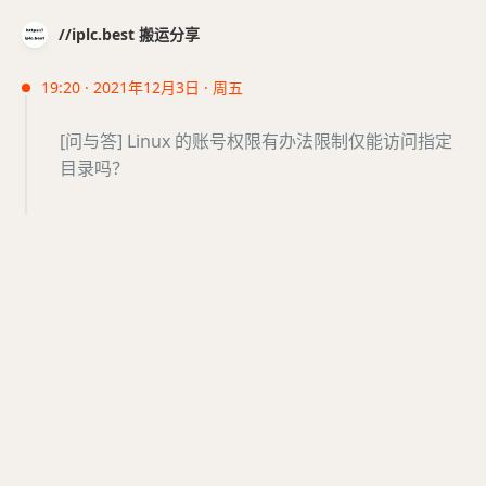
//iplc.best 搬运分享
19:20 · 2021年12月3日 · 周五
[问与答] Linux 的账号权限有办法限制仅能访问指定
目录吗？