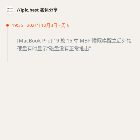
//iplc.best 搬运分享
19:35 · 2021年12月3日 · 周五
[MacBook Pro] 19 款 16 寸 MBP 睡眠唤醒之后外接
硬盘有时显示“磁盘没有正常推出”