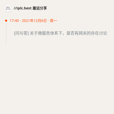
//iplc.best 搬运分享
17:40 · 2021年12月6日 · 周一
[问与答] 关于微服务体系下，是否有网关的存在讨论