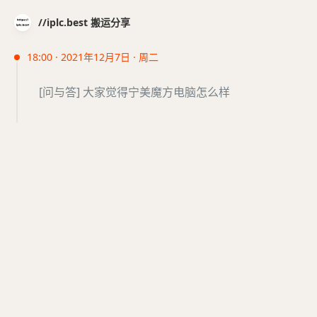
//iplc.best 搬运分享
18:00 · 2021年12月7日 · 周二
[问与答] 大家觉得宁美魔方电脑怎么样