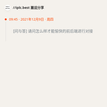
//iplc.best 搬运分享
09:45 · 2021年12月9日 · 周四
[问与答] 请问怎么样才能愉快的前后端进行对接