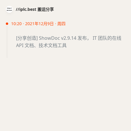
//iplc.best 搬运分享
10:20 · 2021年12月9日 · 周四
[分享创造] ShowDoc v2.9.14 发布， IT 团队的在线
API 文档、技术文档工具