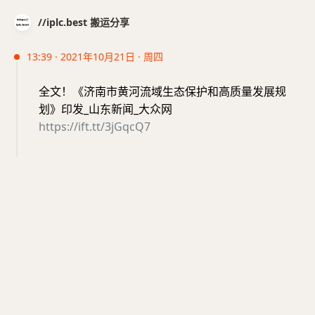
//iplc.best 搬运分享
13:39 · 2021年10月21日 · 周四
全文！《济南市黄河流域生态保护和高质量发展规
划》印发_山东新闻_大众网
https://ift.tt/3jGqcQ7