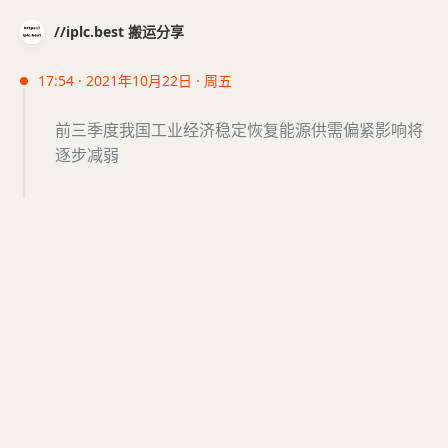
//iplc.best 搬运分享
17:54 · 2021年10月22日 · 周五
前三季度我国工业经济稳定恢复能源供需偏紧影响将
逐步减弱