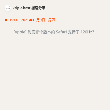
//iplc.best 搬运分享
19:00 · 2021年12月9日 · 周四
[Apple] 到底哪个版本的 Safari 支持了 120Hz？