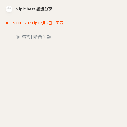
//iplc.best 搬运分享
19:00 · 2021年12月9日 · 周四
[问与答] 婚恋问题