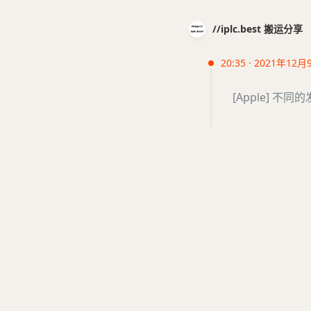
//iplc.best 搬运分享
20:35 · 2021年12月
[Apple] 