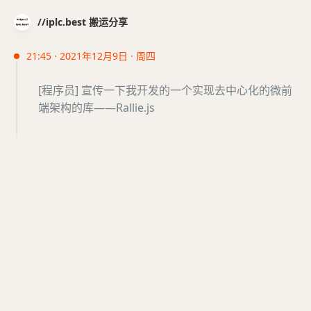
//iplc.best 搬运分享
21:45 · 2021年12月9日 · 周四
[程序员] 宣传一下我开发的一个实现去中心化的微前
端架构的库——Rallie.js