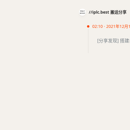
//iplc.best 搬运分享
02:10 · 2021年12月
[分享发现] 搭