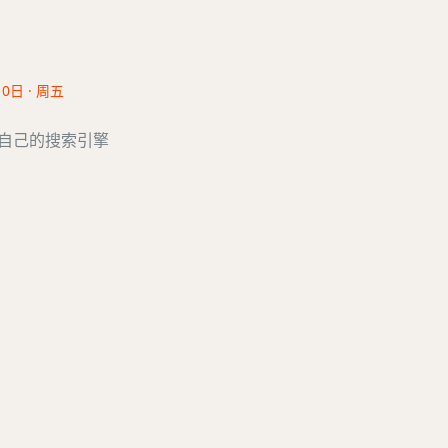
10日 · 周五
建自己的搜索引擎