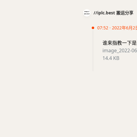
//iplc.best 搬运分享
07:52 · 2022年6月2
谁来指教一下是
image_2022-06
14.4 KB