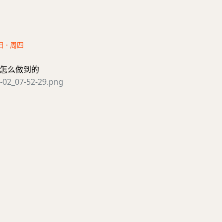
日 · 周四
怎么做到的
-02_07-52-29.png