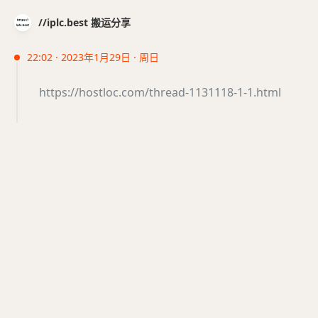
//iplc.best 搬运分享
22:02 · 2023年1月29日 · 周日
https://hostloc.com/thread-1131118-1-1.html