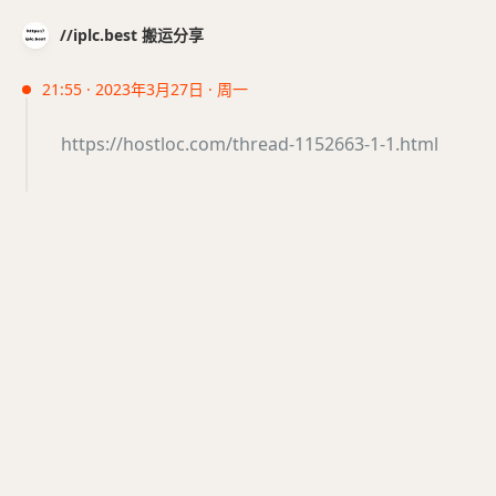
//iplc.best 搬运分享
21:55 · 2023年3月27日 · 周一
https://hostloc.com/thread-1152663-1-1.html