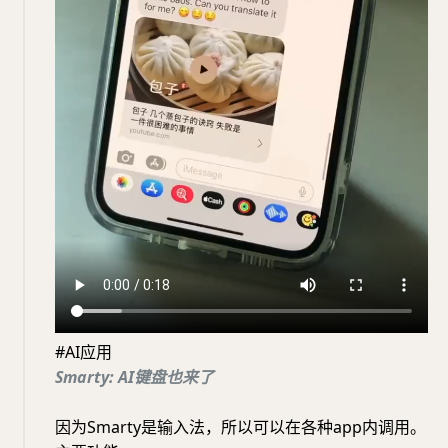
#AI应用
Smarty: AI键盘也来了
因为Smarty是输入法，所以可以在各种app内调用。