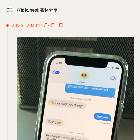
//iplc.best 搬运分享
23:25 · 2023年4月4日 · 周二