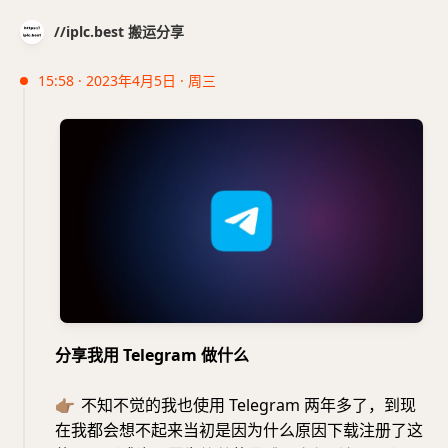
//iplc.best 搬运分享
15:58 · 2023年4月5日 · 周三
分享我用 Telegram 做什么
👉🏽
不知不觉的我也使用 Telegram 两年多了，到现
在我都会想不起来当初是因为什么原因下载注册了这