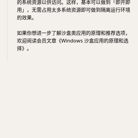
的系统资源以供访问。这样，基本可以做到「即开即
用」，无需占用太多系统资源即可做到隔离运行环境
的效果。
如果你想进一步了解沙盒类应用的原理和推荐选项，
欢迎阅读会员文章《Windows 沙盒应用的原理和选
择》。