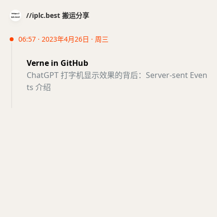
//iplc.best 搬运分享
06:57 · 2023年4月26日 · 周三
Verne in GitHub
ChatGPT 打字机显示效果的背后：Server-sent Even
ts 介绍