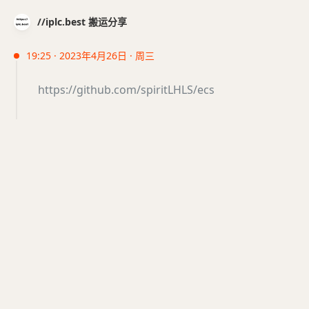
//iplc.best 搬运分享
19:25 · 2023年4月26日 · 周三
https://github.com/spiritLHLS/ecs