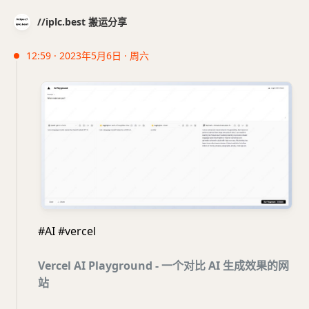
//iplc.best 搬运分享
12:59 · 2023年5月6日 · 周六
#AI #vercel
Vercel AI Playground - 一个对比 AI 生成效果的网
站