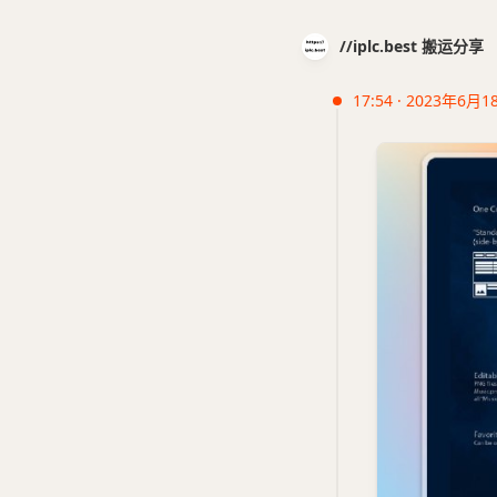
//iplc.best 搬运分享
17:54 · 2023年6月1