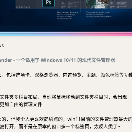
ws
nder - 一个适用于 Windows 10/11 的现代文件管理器
大，包括选项卡、双格浏览器、内置预览、主题、颜色标签等功
文件夹多栏目布局，当你将鼠标移动到文件夹栏目时，会出现一
更加自由的管理文件
大的，但我个人更喜欢简约点的，win11目前的文件管理器最大
复打开，而不是在原本的窗口多一个标签页，太反人类了~