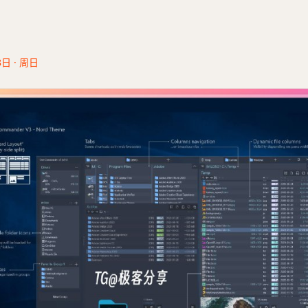
8日 · 周日