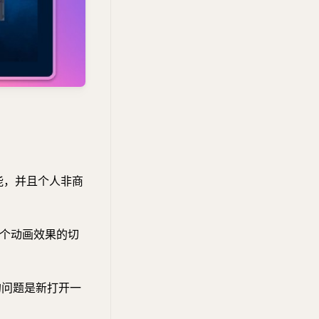
能，并且个人非商
个动画效果的切
的问题是新打开一