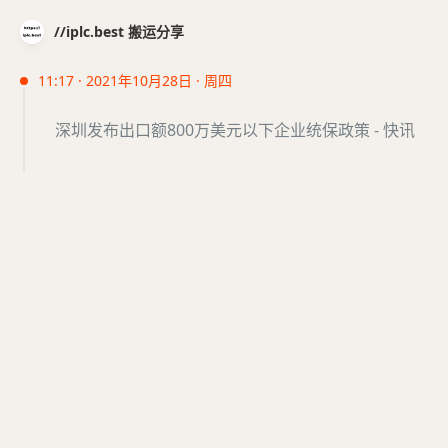
//iplc.best 搬运分享
11:17 · 2021年10月28日 · 周四
深圳发布出口额800万美元以下企业统保政策 - 快讯