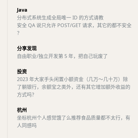
Java
分布式系统生成全局唯一 ID 的方式请教
安全 QA 说只允许 POST/GET 请求，其它的都不安全
？
分享发现
自由职业/独立开发第 5 年，把自己玩废了
投资
2023 年大家手头闲置小额资金（几万～几十万）除
了躺银行，余额宝之类外，还有其它增加额外收益的
方式吗？
杭州
坐标杭州个人感觉饿了么推荐食品质量都不太行，有
人同感吗