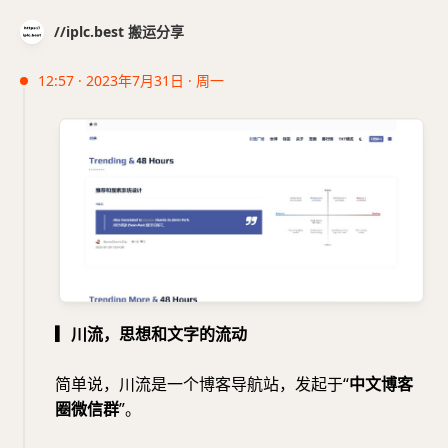
//iplc.best 搬运分享
12:57 · 2023年7月31日 · 周一
▎川流，思想和文字的流动
简单说，川流是一个博客导航站，发起于“
中文博客
圈微信群
”。