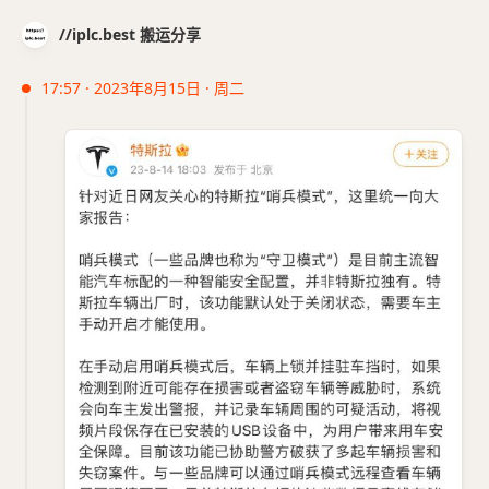
//iplc.best 搬运分享
17:57 · 2023年8月15日 · 周二