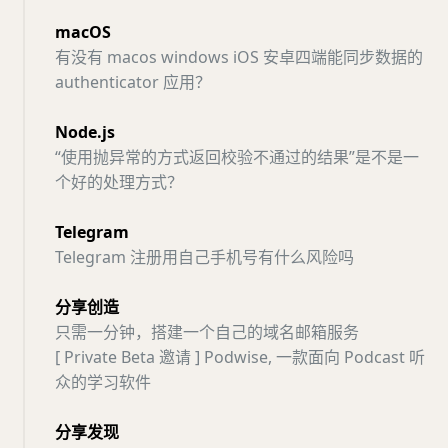
macOS
有没有 macos windows iOS 安卓四端能同步数据的
authenticator 应用？
Node.js
“使用抛异常的方式返回校验不通过的结果”是不是一
个好的处理方式？
Telegram
Telegram 注册用自己手机号有什么风险吗
分享创造
只需一分钟，搭建一个自己的域名邮箱服务
[ Private Beta 邀请 ] Podwise, 一款面向 Podcast 听
众的学习软件
分享发现