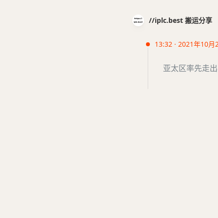
//iplc.best 搬运分享
13:32 · 2021年10月
亚太区率先走出