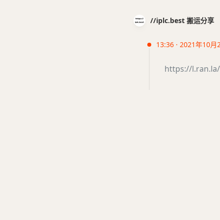
//iplc.best 搬运分享
13:36 · 2021年10月
https://l.ran.la