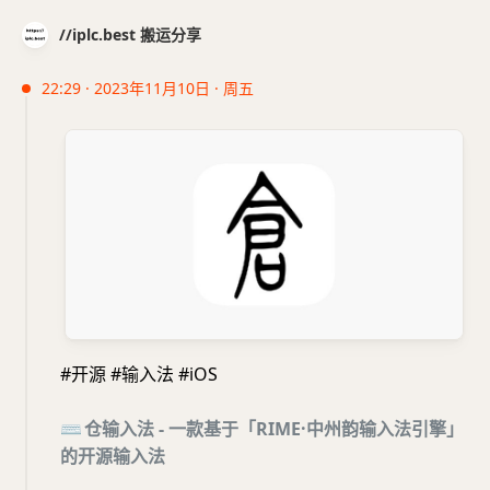
//iplc.best 搬运分享
22:29 · 2023年11月10日 · 周五
#开源 #输入法 #iOS
⌨
仓输入法 - 一款基于「RIME·中州韵输入法引擎」
的开源输入法