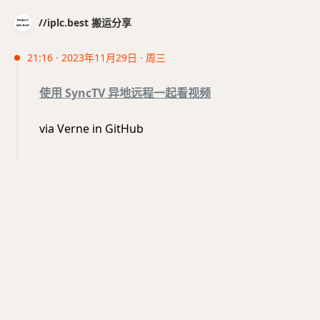
//iplc.best 搬运分享
21:16 · 2023年11月29日 · 周三
使用 SyncTV 异地远程一起看视频
via Verne in GitHub