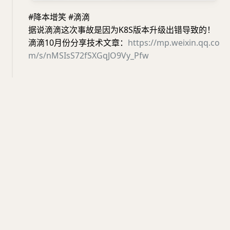
#降本增笑 #滴滴
据说滴滴这次事故是因为K8S版本升级出错导致的！
滴滴10月份分享技术文章：
https://mp.weixin.qq.co
m/s/nMSIsS72fSXGqJO9Vy_Pfw