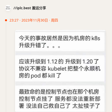
//iplc.best 搬运分享
23:27 · 2023年11月30日 · 周四