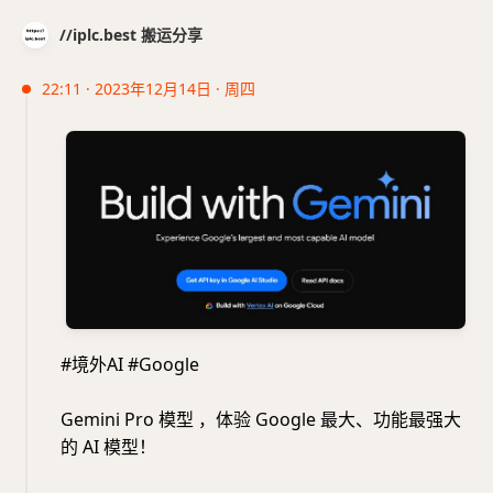
//iplc.best 搬运分享
22:11 · 2023年12月14日 · 周四
#境外AI #Google
Gemini Pro 模型 ，体验 Google 最大、功能最强大
的 AI 模型！