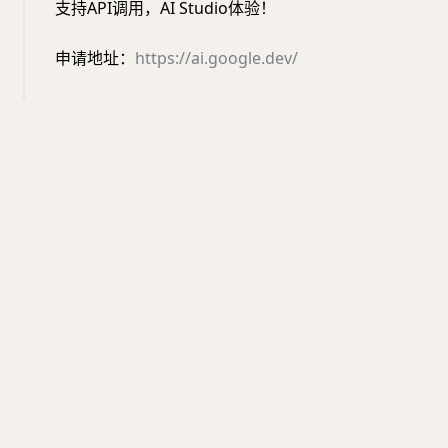
支持API调用，AI Studio体验！
申请地址：
https://ai.google.dev/