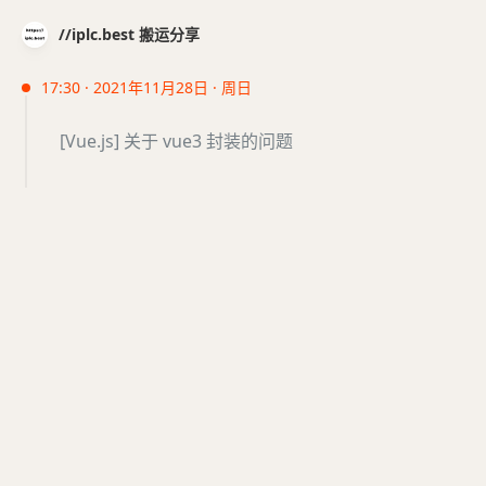
//iplc.best 搬运分享
17:30 · 2021年11月28日 · 周日
[Vue.js] 关于 vue3 封装的问题