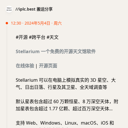
//iplc.best 搬运分享
12:30 · 2024年5月4日 · 周六
#开源 #跨平台 #天文
Stellarium 一个免费的开源天文馆软件
在线体验
|
开源页面
Stellarium 可以在电脑上模拟真实的 3D 星空、大
气、日出日落、行星及其卫星、全天域调查等
默认星表包含超过 60 万颗恒星、8 万深空天体，附
加星表包含超过 1.77 亿颗、超过百万深空天体...
支持 Web、Windows、Linux、macOS、iOS 和