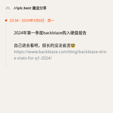
//iplc.best 搬运分享
23:56 · 2024年5月6日 · 周一
2024年第一季度backblaze购入硬盘报告
自己进去看吧，挺长的没法省流
🥸
https://www.backblaze.com/blog/backblaze-driv
e-stats-for-q1-2024/