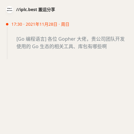
//iplc.best 搬运分享
17:30 · 2021年11月28日 · 周日
[Go 编程语言] 各位 Gopher 大佬，贵公司团队开发
使用的 Go 生态的相关工具、库包有哪些啊