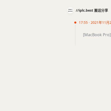
//iplc.best 搬运分享
17:55 · 2021年11月
[MacBook P