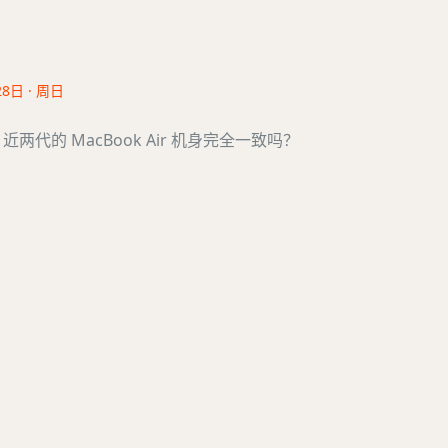
28日 · 周日
ro] 近两代的 MacBook Air 机身完全一致吗？