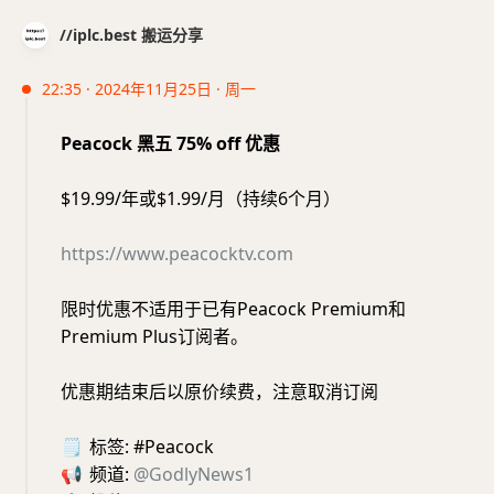
//iplc.best 搬运分享
22:35 · 2024年11月25日 · 周一
Peacock 黑五 75% off 优惠
$19.99/年或$1.99/月（持续6个月）
https://www.peacocktv.com
限时优惠不适用于已有Peacock Premium和
Premium Plus订阅者。
优惠期结束后以原价续费，注意取消订阅
🗒
标签: #Peacock
📢
频道:
@GodlyNews1