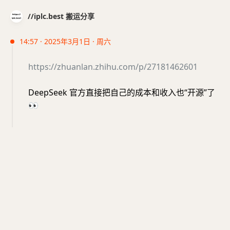
//iplc.best 搬运分享
14:57 · 2025年3月1日 · 周六
https://zhuanlan.zhihu.com/p/27181462601
DeepSeek 官方直接把自己的成本和收入也“开源”了
👀