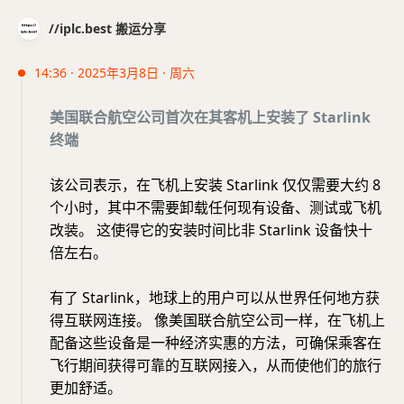
//iplc.best 搬运分享
14:36 · 2025年3月8日 · 周六
美国联合航空公司首次在其客机上安装了 Starlink
终端
该公司表示，在飞机上安装 Starlink 仅仅需要大约 8
个小时，其中不需要卸载任何现有设备、测试或飞机
改装。 这使得它的安装时间比非 Starlink 设备快十
倍左右。
有了 Starlink，地球上的用户可以从世界任何地方获
得互联网连接。 像美国联合航空公司一样，在飞机上
配备这些设备是一种经济实惠的方法，可确保乘客在
飞行期间获得可靠的互联网接入，从而使他们的旅行
更加舒适。