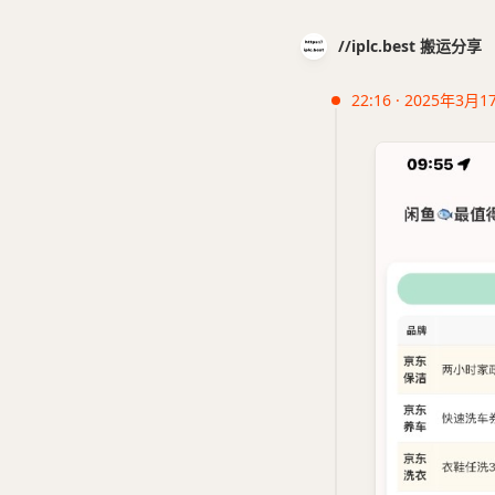
//iplc.best 搬运分享
22:16 · 2025年3月1