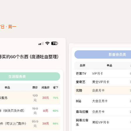
7日 · 周一